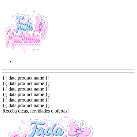
{{ data.product.name }}
{{ data.product.name }}
{{ data.product.name }}
{{ data.product.name }}
{{ data.product.name }}
{{ data.product.name }}
Receba dicas, novidades e ofertas!